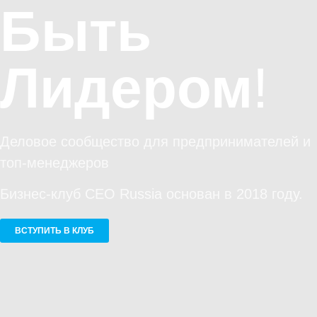
Быть
Лидером
!
Деловое сообщество для предпринимателей и
топ-менеджеров
Бизнес-клуб CEO Russia основан в 2018 году.
ВСТУПИТЬ В КЛУБ