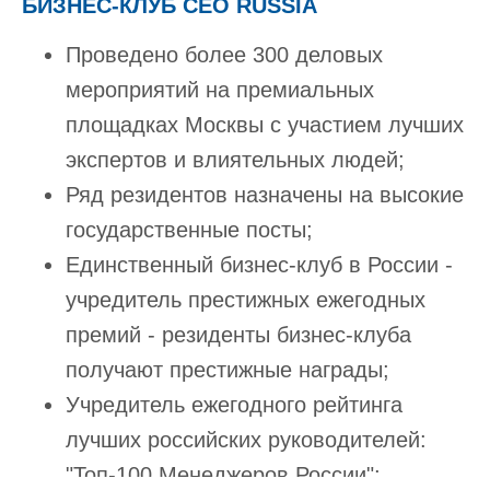
БИЗНЕС-КЛУБ CEO RUSSIA
Проведено более 300 деловых
мероприятий на премиальных
площадках Москвы с участием лучших
экспертов и влиятельных людей;
Ряд резидентов назначены на высокие
государственные посты;
Единственный бизнес-клуб в России -
учредитель престижных ежегодных
премий - резиденты бизнес-клуба
получают престижные награды;
Учредитель ежегодного рейтинга
лучших российских руководителей:
"Топ-100 Менеджеров России";